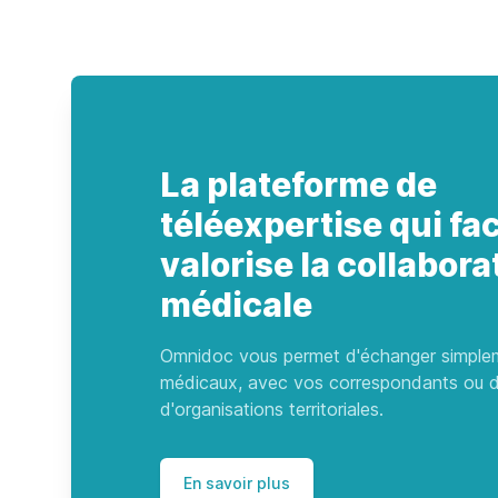
La plateforme de
téléexpertise qui faci
valorise la collabora
médicale
Omnidoc vous permet d'échanger simple
médicaux, avec vos correspondants ou d
d'organisations territoriales.
En savoir plus