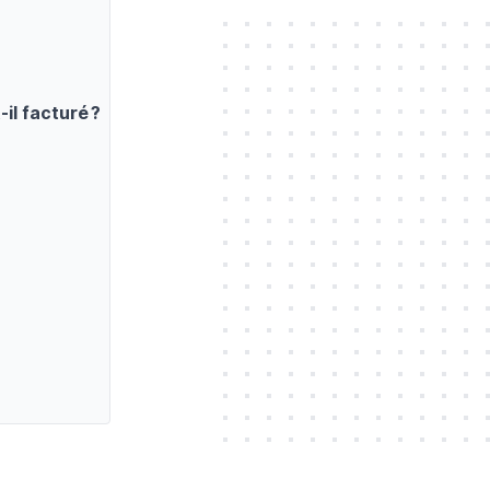
il facturé ?