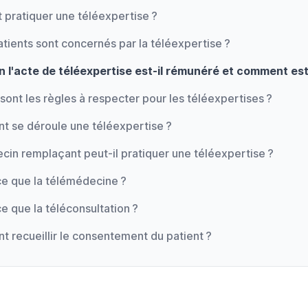
 pratiquer une téléexpertise ?
tients sont concernés par la téléexpertise ?
 l'acte de téléexpertise est-il rémunéré et comment est-
sont les règles à respecter pour les téléexpertises ?
 se déroule une téléexpertise ?
cin remplaçant peut-il pratiquer une téléexpertise ?
ce que la télémédecine ?
e que la téléconsultation ?
 recueillir le consentement du patient ?