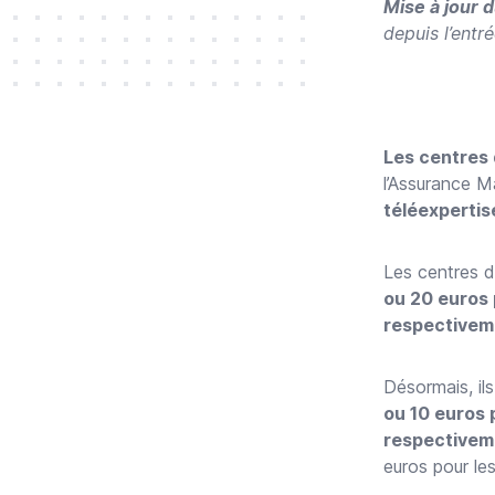
Mise à jour d
depuis l’entré
Les centres 
l’Assurance M
téléexpertis
Les centres d
ou 20 euros 
respectivem
Désormais, il
ou 10 euros 
respectivem
euros pour le