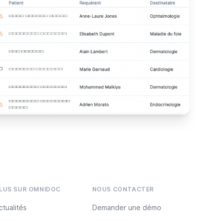
LUS SUR OMNIDOC
NOUS CONTACTER
ctualités
Demander une démo