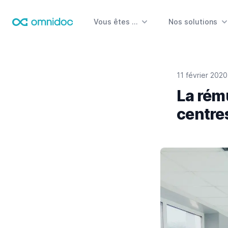
Vous êtes …
Nos solutions
Omnidoc
11 février 2020
La rém
centre