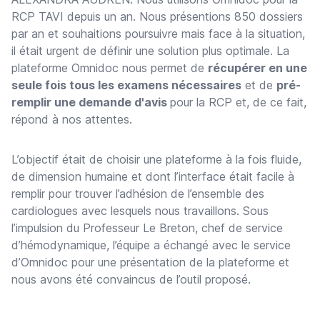
RCP TAVI depuis un an. Nous présentions 850 dossiers
par an et souhaitions poursuivre mais face à la situation,
il était urgent de définir une solution plus optimale. La
plateforme Omnidoc nous permet de
récupérer en une
seule fois tous les examens nécessaires
et de
pré-
remplir une demande d'avis
pour la RCP et, de ce fait,
répond à nos attentes.
L’objectif était de choisir une plateforme à la fois fluide,
de dimension humaine et dont l’interface était facile à
remplir pour trouver l’adhésion de l’ensemble des
cardiologues avec lesquels nous travaillons. Sous
l’impulsion du Professeur Le Breton, chef de service
d’hémodynamique, l’équipe a échangé avec le service
d’Omnidoc pour une présentation de la plateforme et
nous avons été convaincus de l’outil proposé.