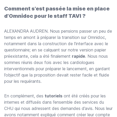
Comment s’est passée la mise en place
d’Omnidoc pour le staff TAVI ?
ALEXANDRA AUDREN. Nous pensions passer un peu de
temps en amont à préparer la transition sur Omnidoc,
notamment dans la construction de l’interface avec le
questionnaire; en se calquant sur notre version papier
préexistante, cela a été finalement
rapide
. Nous nous
sommes réunis deux fois avec les cardiologues
interventionnels pour préparer le lancement, en gardant
l’objectif que la proposition devait rester facile et fluide
pour les requérants.
En complément, des
tutoriels
ont été créés pour les
internes et diffusés dans l’ensemble des services du
CHU qui nous adressent des demandes d’avis. Nous leur
avons notamment expliqué comment créer leur compte