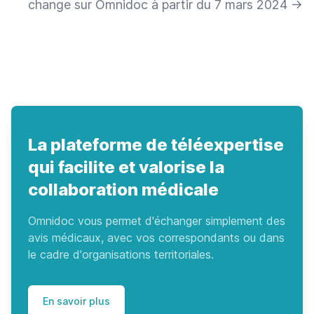
change sur Omnidoc à partir du 7 mars 2024
→
La plateforme de téléexpertise
qui facilite et valorise la
collaboration médicale
Omnidoc vous permet d'échanger simplement des
avis médicaux, avec vos correspondants ou dans
le cadre d'organisations territoriales.
En savoir plus