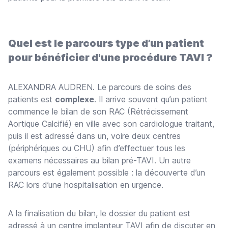
Quel est le parcours type d’un patient
pour bénéficier d'une procédure TAVI ?
ALEXANDRA AUDREN. Le parcours de soins des
patients est
complexe
. Il arrive souvent qu’un patient
commence le bilan de son RAC (Rétrécissement
Aortique Calcifié) en ville avec son cardiologue traitant,
puis il est adressé dans un, voire deux centres
(périphériques ou CHU) afin d’effectuer tous les
examens nécessaires au bilan pré-TAVI. Un autre
parcours est également possible : la découverte d’un
RAC lors d’une hospitalisation en urgence.
A la finalisation du bilan, le dossier du patient est
adressé à un centre implanteur TAVI afin de discuter en