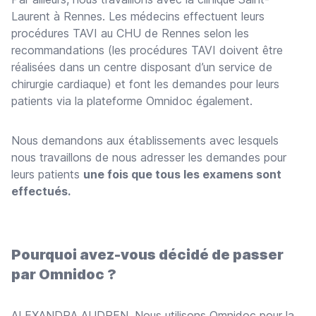
Laurent à Rennes. Les médecins effectuent leurs
procédures TAVI au CHU de Rennes selon les
recommandations (les procédures TAVI doivent être
réalisées dans un centre disposant d’un service de
chirurgie cardiaque) et font les demandes pour leurs
patients via la plateforme Omnidoc également.
Nous demandons aux établissements avec lesquels
nous travaillons de nous adresser les demandes pour
leurs patients
une fois que tous les examens sont
effectués.
Pourquoi avez-vous décidé de passer
par Omnidoc ?
ALEXANDRA AUDREN. Nous utilisons Omnidoc pour la