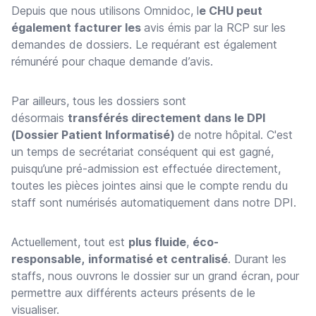
Depuis que nous utilisons Omnidoc, l
e CHU peut
également facturer les
avis émis par la RCP sur les
demandes de dossiers. Le requérant est également
rémunéré pour chaque demande d’avis.
Par ailleurs, tous les dossiers sont
désormais
transférés directement dans le DPI
(Dossier Patient Informatisé)
de notre hôpital. C'est
un temps de secrétariat conséquent qui est gagné,
puisqu’une pré-admission est effectuée directement,
toutes les pièces jointes ainsi que le compte rendu du
staff sont numérisés automatiquement dans notre DPI.
Actuellement, tout est
plus fluide
,
éco-
responsable,
informatisé et centralisé
. Durant les
staffs, nous ouvrons le dossier sur un grand écran, pour
permettre aux différents acteurs présents de le
visualiser.