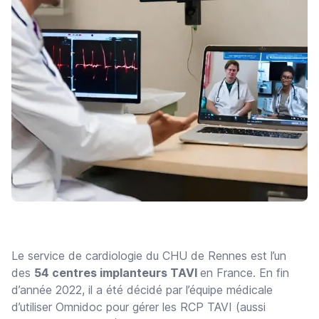
Le service de cardiologie du CHU de Rennes est l’un
des
54 centres implanteurs TAVI
en France. En fin
d’année 2022, il a été décidé par l’équipe médicale
d’utiliser Omnidoc pour gérer les RCP TAVI (aussi