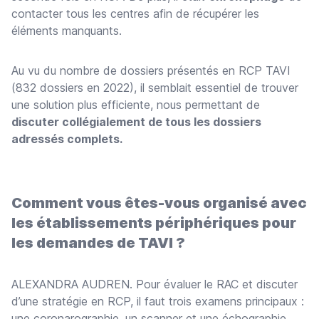
contacter tous les centres afin de récupérer les
éléments manquants.
Au vu du nombre de dossiers présentés en RCP TAVI
(832 dossiers en 2022), il semblait essentiel de trouver
une solution plus efficiente, nous permettant de
discuter collégialement de tous les dossiers
adressés complets.
Comment vous êtes-vous organisé avec
les établissements périphériques pour
les demandes de TAVI ?
ALEXANDRA AUDREN. Pour évaluer le RAC et discuter
d’une stratégie en RCP, il faut trois examens principaux :
une coronarographie, un scanner et une échographie