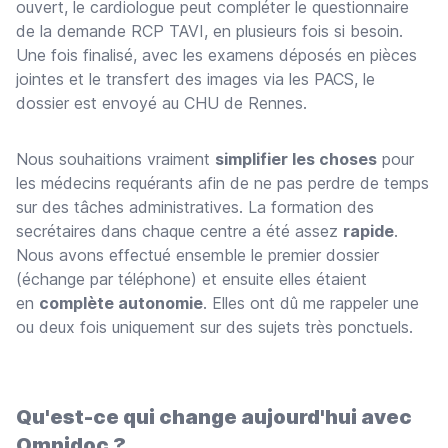
ouvert, le cardiologue peut compléter le questionnaire
de la demande RCP TAVI, en plusieurs fois si besoin.
Une fois finalisé, avec les examens déposés en pièces
jointes et le transfert des images via les PACS, le
dossier est envoyé au CHU de Rennes.
Nous souhaitions vraiment
simplifier les choses
pour
les médecins requérants afin de ne pas perdre de temps
sur des tâches administratives. La formation des
secrétaires dans chaque centre a été assez
rapide
.
Nous avons effectué ensemble le premier dossier
(échange par téléphone) et ensuite elles étaient
en
complète autonomie
. Elles ont dû me rappeler une
ou deux fois uniquement sur des sujets très ponctuels.
Qu'est-ce qui change aujourd'hui avec
Omnidoc ?