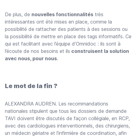
De plus, de
nouvelles fonctionnalités
très
intéressantes ont été mises en place, comme la
possibilité de rattacher des patients à des sessions ou
la possibilité de mettre en place des tags informatifs. Ce
qui est facilitant avec l’équipe d’Omnidoc : ils sont à
l’écoute de nos besoins et ils
construisent la solution
avec nous, pour nous
.
Le mot de la fin ?
ALEXANDRA AUDREN. Les recommandations
nationales stipulent que tous les dossiers de demande
TAVI doivent être discutés de façon collégiale, en RCP,
avec des cardiologues interventionnels, des chirurgiens,
un médecin gériatre et l’infirmière de coordination, afin