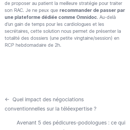
de proposer au patient la meilleure stratégie pour traiter
son RAC. Je ne peux que
recommander de passer par
une plateforme dédiée comme Omnidoc
. Au-delà
d’un gain de temps pour les cardiologues et les
secrétaires, cette solution nous permet de présenter la
totalité des dossiers (une petite vingtaine/session) en
RCP hebdomadaire de 2h.
←
Quel impact des négociations
conventionnelles sur la téléexpertise ?
Avenant 5 des pédicures-podologues : ce qui