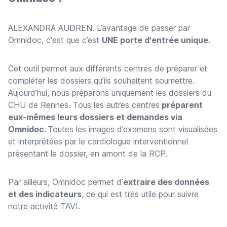
ALEXANDRA AUDREN. L’avantage de passer par
Omnidoc, c'est que c’est
UNE porte d'entrée unique
.
Cet outil permet aux différents centres de préparer et
compléter les dossiers qu’ils souhaitent soumettre.
Aujourd’hui, nous préparons uniquement les dossiers du
CHU de Rennes. Tous les autres centres
préparent
eux-mêmes leurs dossiers et demandes via
Omnidoc.
Toutes les images d’examens sont visualisées
et interprétées par le cardiologue interventionnel
présentant le dossier, en amont de la RCP.
Par ailleurs, Omnidoc permet d’
extraire des données
et des indicateurs
, ce qui est très utile pour suivre
notre activité TAVI.