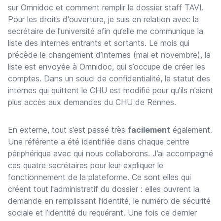
sur Omnidoc et comment remplir le dossier staff TAVI.
Pour les droits d'ouverture, je suis en relation avec la
secrétaire de l'université afin qu’elle me communique la
liste des internes entrants et sortants. Le mois qui
précède le changement d’internes (mai et novembre), la
liste est envoyée à Omnidoc, qui s’occupe de créer les
comptes. Dans un souci de confidentialité, le statut des
internes qui quittent le CHU est modifié pour qu’ils n’aient
plus accès aux demandes du CHU de Rennes.
En externe, tout s’est passé très
facilement
également.
Une référente a été identifiée dans chaque centre
périphérique avec qui nous collaborons. J’ai accompagné
ces quatre secrétaires pour leur expliquer le
fonctionnement de la plateforme. Ce sont elles qui
créent tout l'administratif du dossier : elles ouvrent la
demande en remplissant l'identité, le numéro de sécurité
sociale et l’identité du requérant. Une fois ce dernier