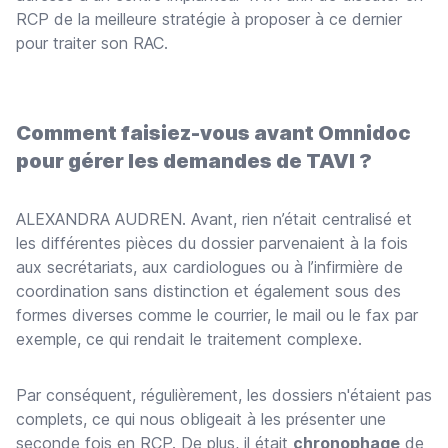
RCP de la meilleure stratégie à proposer à ce dernier
pour traiter son RAC.
Comment faisiez-vous avant Omnidoc
pour gérer les demandes de TAVI ?
ALEXANDRA AUDREN. Avant, rien n’était centralisé et
les différentes pièces du dossier parvenaient à la fois
aux secrétariats, aux cardiologues ou à l’infirmière de
coordination sans distinction et également sous des
formes diverses comme le courrier, le mail ou le fax par
exemple, ce qui rendait le traitement complexe.
Par conséquent, régulièrement, les dossiers n'étaient pas
complets, ce qui nous obligeait à les présenter une
seconde fois en RCP. De plus, il était
chronophage
de