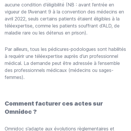
aucune condition d’éligibilité (NB : avant l’entrée en
vigueur de l’Avenant 9 à la convention des médecins en
avril 2022, seuls certains patients étaient éligibles à la
téléexpertise, comme les patients souffrant d’ALD, de
maladie rare ou les détenus en prison).
Par ailleurs, tous les pédicures-podologues sont habilités
à requérir une téléexpertise auprès d’un professionnel
médical. La demande peut être adressée à l’ensemble
des professionnels médicaux (médecins ou sages-
femmes).
Comment facturer ces actes sur
Omnidoc ?
Omnidoc s’adapte aux évolutions règlementaires et