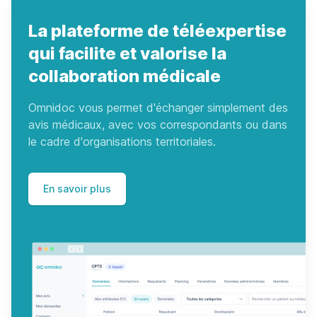
La plateforme de téléexpertise
qui facilite et valorise la
collaboration médicale
Omnidoc vous permet d'échanger simplement des
avis médicaux, avec vos correspondants ou dans
le cadre d'organisations territoriales.
En savoir plus