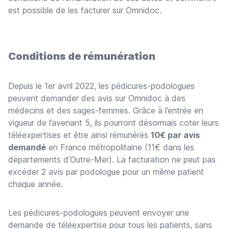
est possible de les facturer sur Omnidoc.
Conditions de rémunération
Depuis le 1er avril 2022, les pédicures-podologues
peuvent demander des avis sur Omnidoc à des
médecins et des sages-femmes. Grâce à l’entrée en
vigueur de l’avenant 5, ils pourront désormais coter leurs
téléexpertises et être ainsi rémunérés
10€ par avis
demandé
en France métropolitaine (11€ dans les
départements d’Outre-Mer). La facturation ne peut pas
excéder 2 avis par podologue pour un même patient
chaque année.
Les pédicures-podologues peuvent envoyer une
demande de téléexpertise pour tous les patients, sans