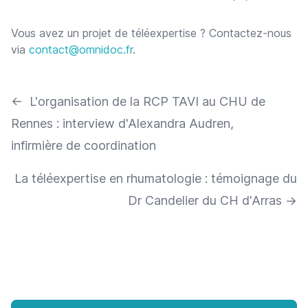
Vous avez un projet de téléexpertise ? Contactez-nous
via
contact@omnidoc.fr
.
←
L'organisation de la RCP TAVI au CHU de
Rennes : interview d'Alexandra Audren,
infirmière de coordination
La téléexpertise en rhumatologie : témoignage du
Dr Candelier du CH d'Arras
→