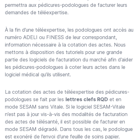
permettra aux pédicures-podologues de facturer leurs
demandes de téléexpertise.
À la fin d’une téléexpertise, les podologues ont accès au
numéro ADELI ou FINESS de leur correspondant,
information nécessaire à la cotation des actes. Nous
mettons à disposition des tutoriels pour une grande
partie des logiciels de facturation du marché afin d’aider
les pédicures-podologues à coter leurs actes dans le
logiciel médical qu’ils utilisent.
La cotation des actes de téléexpertise des pédicures-
podologues se fait par les
lettres clefs RQD
et en
mode SESAM sans Vitale. Si le logiciel SESAM-Vitale
n’est pas à jour vis-à-vis des modalités de facturation
des actes de télésanté, il est possible de facturer en
mode SESAM dégradé. Dans tous les cas, le podologue
est exonéré de l’envoi d’une feuille de soins papier.