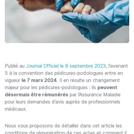
Publié au
Journal Officiel le 6 septembre 2023
, l’avenant
5 à la convention des pédicures-podologues entre en
vigueur
le 7 mars 2024
. Il en résulte un changement
majeur pour les pédicures-podologues : ils
peuvent
désormais être rémunérés
par l’Assurance Maladie
pour leurs demandes d’avis auprès de professionnels
médicaux.
Nous vous proposons de détailler dans cet article les
conditions de rémunération de ces actes et comment il