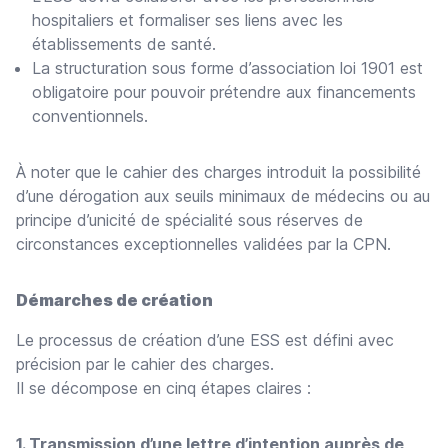
hospitaliers et formaliser ses liens avec les
établissements de santé.
La structuration sous forme d’association loi 1901 est
obligatoire pour pouvoir prétendre aux financements
conventionnels.
À noter que le cahier des charges introduit la possibilité
d’une dérogation aux seuils minimaux de médecins ou au
principe d’unicité de spécialité sous réserves de
circonstances exceptionnelles validées par la CPN.
Démarches de création
Le processus de création d’une ESS est défini avec
précision par le cahier des charges.
Il se décompose en cinq étapes claires :
1. Transmission d’une lettre d’intention auprès de