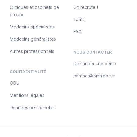
Cliniques et cabinets de
On recrute !
groupe
Tarifs
Médecins spécialistes
FAQ
Médecins généralistes
Autres professionnels
NOUS CONTACTER
Demander une démo
CONFIDENTIALITÉ
contact@omnidoc.fr
CGU
Mentions légales
Données personnelles