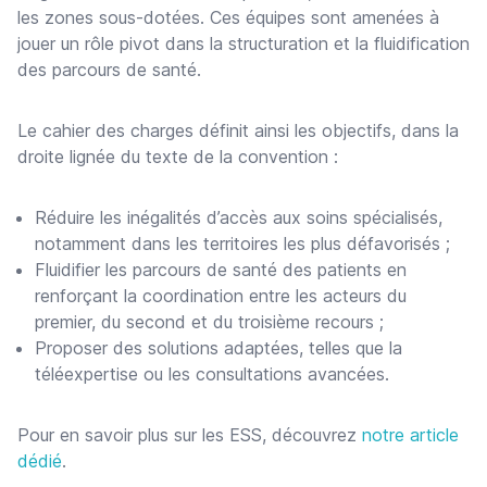
les zones sous-dotées. Ces équipes sont amenées à
jouer un rôle pivot dans la structuration et la fluidification
des parcours de santé.
Le cahier des charges définit ainsi les objectifs, dans la
droite lignée du texte de la convention :
Réduire les inégalités d’accès aux soins spécialisés,
notamment dans les territoires les plus défavorisés ;
Fluidifier les parcours de santé des patients en
renforçant la coordination entre les acteurs du
premier, du second et du troisième recours ;
Proposer des solutions adaptées, telles que la
téléexpertise ou les consultations avancées.
Pour en savoir plus sur les ESS, découvrez
notre article
dédié
.