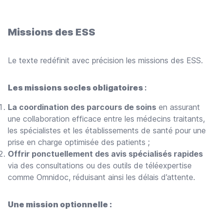
Missions des ESS
Le texte redéfinit avec précision les missions des ESS.
Les missions socles obligatoires
:
La coordination des parcours de soins
en assurant
une collaboration efficace entre les médecins traitants,
les spécialistes et les établissements de santé pour une
prise en charge optimisée des patients ;
Offrir ponctuellement des avis spécialisés rapides
via des consultations ou des outils de téléexpertise
comme Omnidoc, réduisant ainsi les délais d’attente.
Une mission optionnelle :