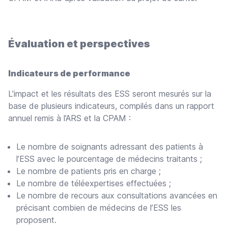
Évaluation et perspectives
Indicateurs de performance
L’impact et les résultats des ESS seront mesurés sur la
base de plusieurs indicateurs, compilés dans un rapport
annuel remis à l’ARS et la CPAM :
Le nombre de soignants adressant des patients à
l’ESS avec le pourcentage de médecins traitants ;
Le nombre de patients pris en charge ;
Le nombre de téléexpertises effectuées ;
Le nombre de recours aux consultations avancées en
précisant combien de médecins de l’ESS les
proposent.