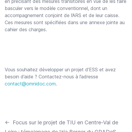
en précisant des mesures transitoires en vue de les faire
basculer vers le modèle conventionnel, dont un
accompagnement conjoint de l’ARS et de leur caisse.
Ces mesures sont spécifiées dans une annexe jointe au
cahier des charges.
Vous souhaitez développer un projet d’ESS et avez
besoin d’aide ? Contactez-nous à l’adresse
contact@omnidoc.com
.
←
Focus sur le projet de TIU en Centre-Val de
Loire : témoignage de Izia Berger du GRADeS