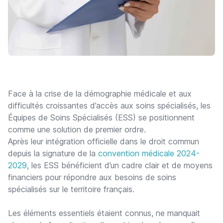
Face à la crise de la démographie médicale et aux
difficultés croissantes d’accès aux soins spécialisés, les
Équipes de Soins Spécialisés (ESS) se positionnent
comme une solution de premier ordre.
Après leur intégration officielle dans le droit commun
depuis la signature de la
convention médicale 2024-
2029
, les ESS bénéficient d’un cadre clair et de moyens
financiers pour répondre aux besoins de soins
spécialisés sur le territoire français.
Les éléments essentiels étaient connus, ne manquait