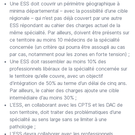
Une ESS doit couvrir un périmètre géographique à
minima départemental – avec la possibilité d’une cible
régionale – qui n’est pas déjà couvert par une autre
ESS répondant au cahier des charges actuel de la
même spécialité. Par ailleurs, doivent être présents sur
ce territoire au moins 10 médecins de la spécialité
concernée (un critère qui pourra être assoupli au cas
par cas, notamment pour les zones en forte tension) ;
Une ESS doit rassembler au moins 10% des
professionnels libéraux de la spécialité concernée sur
le territoire qu'elle couvre, avec un objectif
d’intégration de 50% au terme d’un délai de cinq ans.
Par ailleurs, le cahier des charges ajoute une cible
intermédiaire d’au moins 30% ;
L’ESS, en collaborant avec les CPTS et les DAC de
son territoire, doit traiter des problématiques d’une
spécialité au sens large sans se limiter à une
pathologie ;
L’ESS devra collaborer avec les professionnels