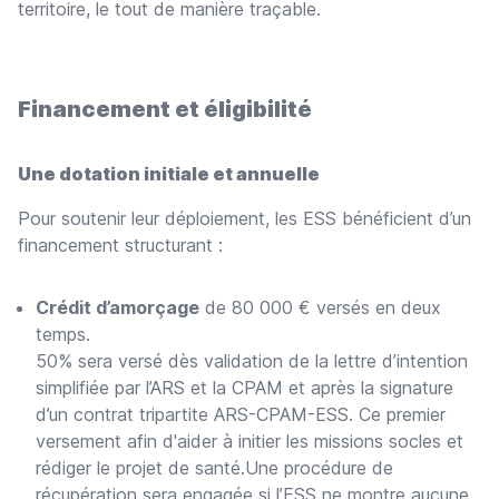
territoire, le tout de manière traçable.
Financement et éligibilité
Une dotation initiale et annuelle
Pour soutenir leur déploiement, les ESS bénéficient d’un
financement structurant :
Crédit d’amorçage
de 80 000 € versés en deux
temps.
50% sera versé dès validation de la lettre d’intention
simplifiée par l’ARS et la CPAM et après la signature
d’un contrat tripartite ARS-CPAM-ESS. Ce premier
versement afin d'aider à initier les missions socles et
rédiger le projet de santé.Une procédure de
récupération sera engagée si l’ESS ne montre aucune