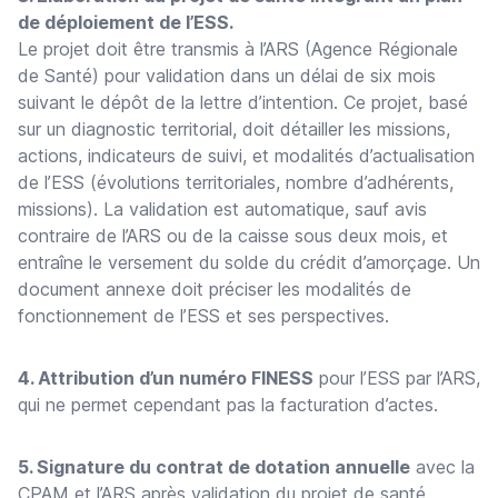
de déploiement de l’ESS.
Le projet doit être transmis à l’ARS (Agence Régionale
de Santé) pour validation dans un délai de six mois
suivant le dépôt de la lettre d’intention. Ce projet, basé
sur un diagnostic territorial, doit détailler les missions,
actions, indicateurs de suivi, et modalités d’actualisation
de l’ESS (évolutions territoriales, nombre d’adhérents,
missions). La validation est automatique, sauf avis
contraire de l’ARS ou de la caisse sous deux mois, et
entraîne le versement du solde du crédit d’amorçage. Un
document annexe doit préciser les modalités de
fonctionnement de l’ESS et ses perspectives.
4. Attribution d’un numéro FINESS
pour l’ESS par l’ARS,
qui ne permet cependant pas la facturation d’actes.
5. Signature du contrat de dotation annuelle
avec la
CPAM et l’ARS après validation du projet de santé.