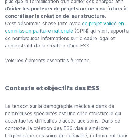
plus que la formalisation d’un cahier des charges afin
d’aider les porteurs de projets actuels ou futurs à
concrétiser la création de leur structure
.
C’est désormais chose faite avec
ce projet validé en
commission paritaire nationale
(CPN) qui vient apporter
de nombreuses informations sur le cadre légal et
administratif de la création d’une ESS.
Voici les éléments essentiels à retenir.
Contexte et objectifs des ESS
La tension sur la démographie médicale dans de
nombreuses spécialités est une crise structurelle qui
accentue les difficultés d’accès aux soins. Dans ce
contexte, la création des ESS vise à améliorer
l’organisation des soins de spécialité, notamment dans