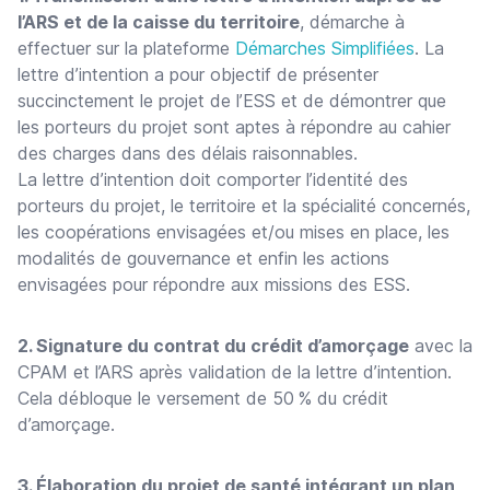
l’ARS et de la caisse du territoire
, démarche à
effectuer sur la plateforme
Démarches Simplifiées
. La
lettre d’intention a pour objectif de présenter
succinctement le projet de l’ESS et de démontrer que
les porteurs du projet sont aptes à répondre au cahier
des charges dans des délais raisonnables.
La lettre d’intention doit comporter l’identité des
porteurs du projet, le territoire et la spécialité concernés,
les coopérations envisagées et/ou mises en place, les
modalités de gouvernance et enfin les actions
envisagées pour répondre aux missions des ESS.
2. Signature du contrat du crédit d’amorçage
avec la
CPAM et l’ARS après validation de la lettre d’intention.
Cela débloque le versement de 50 % du crédit
d’amorçage.
3. Élaboration du projet de santé intégrant un plan