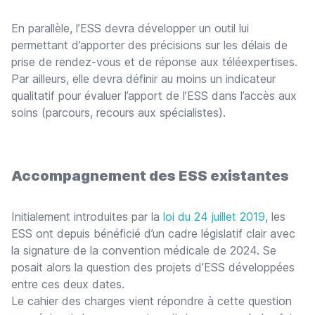
En parallèle, l’ESS devra développer un outil lui
permettant d’apporter des précisions sur les délais de
prise de rendez-vous et de réponse aux téléexpertises.
Par ailleurs, elle devra définir au moins un indicateur
qualitatif pour évaluer l’apport de l’ESS dans l’accès aux
soins (parcours, recours aux spécialistes).
Accompagnement des ESS existantes
Initialement introduites par la
loi du 24 juillet 2019
, les
ESS ont depuis bénéficié d’un cadre législatif clair avec
la signature de la convention médicale de 2024. Se
posait alors la question des projets d’ESS développées
entre ces deux dates.
Le cahier des charges vient répondre à cette question