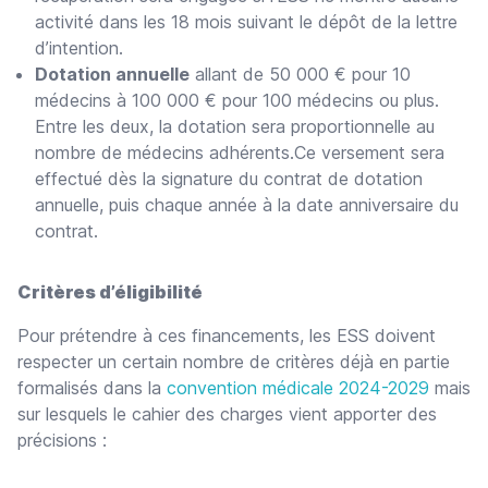
activité dans les 18 mois suivant le dépôt de la lettre
d’intention.
Dotation annuelle
allant de 50 000 € pour 10
médecins à 100 000 € pour 100 médecins ou plus.
Entre les deux, la dotation sera proportionnelle au
nombre de médecins adhérents.Ce versement sera
effectué dès la signature du contrat de dotation
annuelle, puis chaque année à la date anniversaire du
contrat.
Critères d’éligibilité
Pour prétendre à ces financements, les ESS doivent
respecter un certain nombre de critères déjà en partie
formalisés dans la
convention médicale 2024-2029
mais
sur lesquels le cahier des charges vient apporter des
précisions :