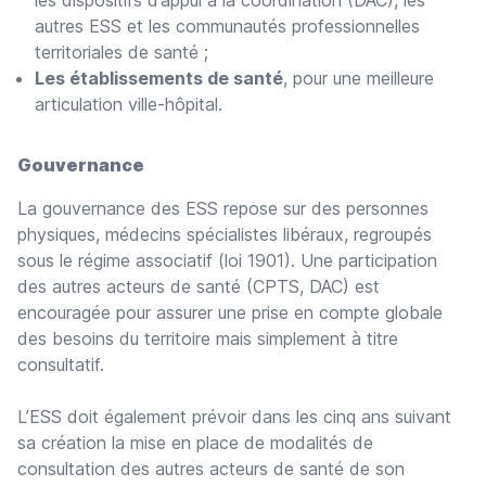
autres ESS et les communautés professionnelles
territoriales de santé ;
Les établissements de santé
, pour une meilleure
articulation ville-hôpital.
Gouvernance
La gouvernance des ESS repose sur des personnes
physiques, médecins spécialistes libéraux, regroupés
sous le régime associatif (loi 1901). Une participation
des autres acteurs de santé (CPTS, DAC) est
encouragée pour assurer une prise en compte globale
des besoins du territoire mais simplement à titre
consultatif.
L’ESS doit également prévoir dans les cinq ans suivant
sa création la mise en place de modalités de
consultation des autres acteurs de santé de son