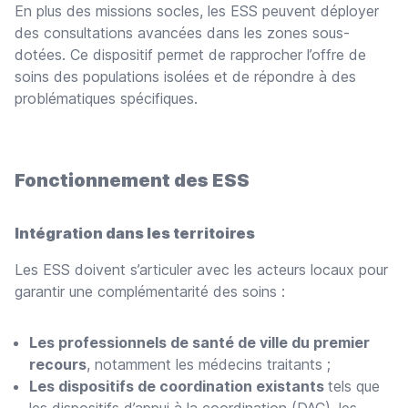
En plus des missions socles, les ESS peuvent déployer
des consultations avancées dans les zones sous-
dotées. Ce dispositif permet de rapprocher l’offre de
soins des populations isolées et de répondre à des
problématiques spécifiques.
Fonctionnement des ESS
Intégration dans les territoires
Les ESS doivent s’articuler avec les acteurs locaux pour
garantir une complémentarité des soins :
Les professionnels de santé de ville du premier
recours
, notamment les médecins traitants ;
Les dispositifs de coordination existants
tels que
les dispositifs d’appui à la coordination (DAC), les