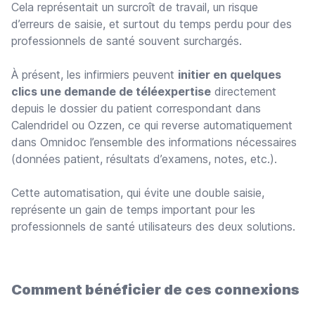
Cela représentait un surcroît de travail, un risque
d’erreurs de saisie, et surtout du temps perdu pour des
professionnels de santé souvent surchargés.
À présent, les infirmiers peuvent
initier en quelques
clics une demande de téléexpertise
directement
depuis le dossier du patient correspondant dans
Calendridel ou Ozzen, ce qui reverse automatiquement
dans Omnidoc l’ensemble des informations nécessaires
(données patient, résultats d’examens, notes, etc.).
Cette automatisation, qui évite une double saisie,
représente un gain de temps important pour les
professionnels de santé utilisateurs des deux solutions.
Comment bénéficier de ces connexions