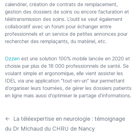
calendrier, création de contrats de remplacement,
gestion des dossiers de soins ou encore facturation et
télétransmission des soins. L’outil se veut également
collaboratif avec un forum pour échanger entre
professionnels et un service de petites annonces pour
rechercher des remplaçants, du matériel, etc.
Ozzen
est une solution 100% mobile lancée en 2020 et
choisie par plus de 18 000 professionnels de santé. Se
voulant simple et ergonomique, elle vient assister les
IDEL via une application “tout-en-un” leur permettant
d’organiser leurs tournées, de gérer les dossiers patients
en ligne mais aussi d’optimiser le partage d’informations.
←
La téléexpertise en neurologie : témoignage
du Dr Michaud du CHRU de Nancy