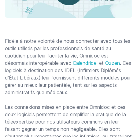
Fidèle à notre volonté de nous connecter avec tous les
outils utilisés par les professionnels de santé au
quotidien pour leur faciliter la vie, Omnidoc est
désormais interopérable avec
Calendridel
et
Ozzen
. Ces
logiciels à destination des IDEL (Infirmiers Diplômés
d’État Libéraux) leur fournissent différents modules pour
gérer au mieux leur patientèle, tant sur les aspects
administratifs que médicaux.
Les connexions mises en place entre Omnidoc et ces
deux logiciels permettent de simplifier la pratique de la
téléexpertise pour nos utilisateurs communs en leur
faisant gagner un temps non négligeable. Elles sont
d’autant plus importantes que les infirmiers, qui travaillent