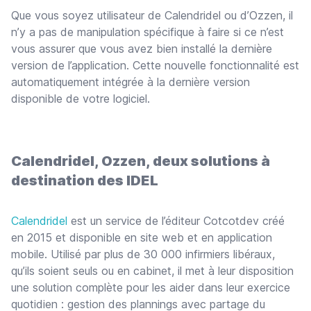
Que vous soyez utilisateur de Calendridel ou d’Ozzen, il
n’y a pas de manipulation spécifique à faire si ce n’est
vous assurer que vous avez bien installé la dernière
version de l’application. Cette nouvelle fonctionnalité est
automatiquement intégrée à la dernière version
disponible de votre logiciel.
Calendridel, Ozzen, deux solutions à
destination des IDEL
Calendridel
est un service de l’éditeur Cotcotdev créé
en 2015 et disponible en site web et en application
mobile. Utilisé par plus de 30 000 infirmiers libéraux,
qu’ils soient seuls ou en cabinet, il met à leur disposition
une solution complète pour les aider dans leur exercice
quotidien : gestion des plannings avec partage du