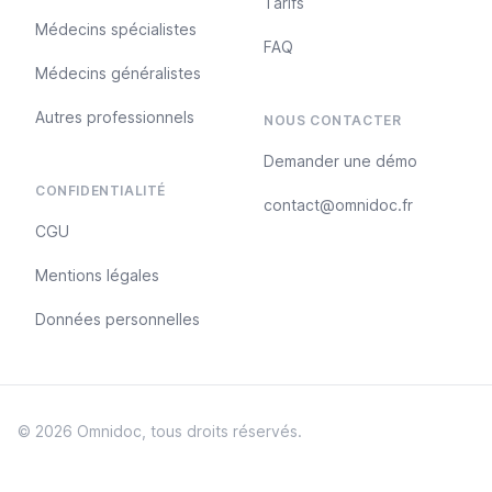
Tarifs
Médecins spécialistes
FAQ
Médecins généralistes
Autres professionnels
NOUS CONTACTER
Demander une démo
CONFIDENTIALITÉ
contact@omnidoc.fr
CGU
Mentions légales
Données personnelles
©
2026
Omnidoc, tous droits réservés.