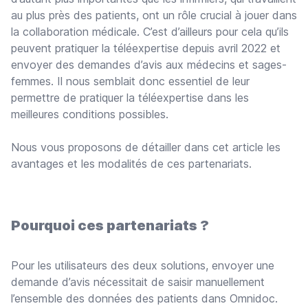
au plus près des patients, ont un rôle crucial à jouer dans
la collaboration médicale. C’est d’ailleurs pour cela qu’ils
peuvent pratiquer la téléexpertise depuis avril 2022 et
envoyer des demandes d’avis aux médecins et sages-
femmes. Il nous semblait donc essentiel de leur
permettre de pratiquer la téléexpertise dans les
meilleures conditions possibles.
Nous vous proposons de détailler dans cet article les
avantages et les modalités de ces partenariats.
Pourquoi ces partenariats ?
Pour les utilisateurs des deux solutions, envoyer une
demande d’avis nécessitait de saisir manuellement
l’ensemble des données des patients dans Omnidoc.