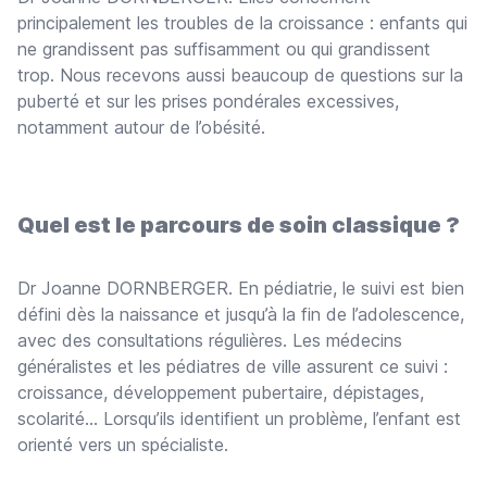
principalement les troubles de la croissance : enfants qui
ne grandissent pas suffisamment ou qui grandissent
trop. Nous recevons aussi beaucoup de questions sur la
puberté et sur les prises pondérales excessives,
notamment autour de l’obésité.
Quel est le parcours de soin classique ?
Dr Joanne DORNBERGER. En pédiatrie, le suivi est bien
défini dès la naissance et jusqu’à la fin de l’adolescence,
avec des consultations régulières. Les médecins
généralistes et les pédiatres de ville assurent ce suivi :
croissance, développement pubertaire, dépistages,
scolarité… Lorsqu’ils identifient un problème, l’enfant est
orienté vers un spécialiste.