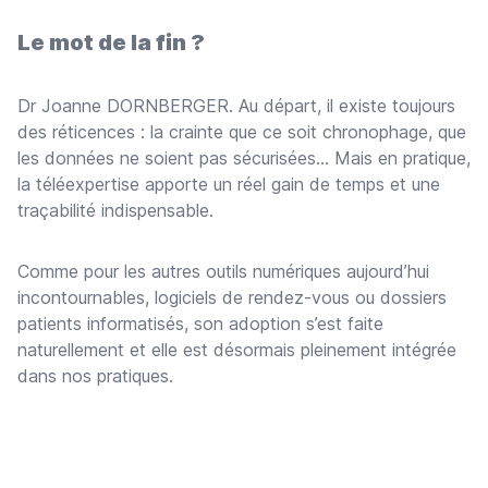
Le mot de la fin ?
Dr Joanne DORNBERGER. Au départ, il existe toujours
des réticences : la crainte que ce soit chronophage, que
les données ne soient pas sécurisées… Mais en pratique,
la téléexpertise apporte un réel gain de temps et une
traçabilité indispensable.
Comme pour les autres outils numériques aujourd’hui
incontournables, logiciels de rendez-vous ou dossiers
patients informatisés, son adoption s’est faite
naturellement et elle est désormais pleinement intégrée
dans nos pratiques.