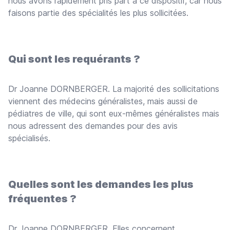
nous avons rapidement pris part à ce dispositif, car nous
faisons partie des spécialités les plus sollicitées.
Qui sont les requérants ?
Dr Joanne DORNBERGER. La majorité des sollicitations
viennent des médecins généralistes, mais aussi de
pédiatres de ville, qui sont eux-mêmes généralistes mais
nous adressent des demandes pour des avis
spécialisés.
Quelles sont les demandes les plus
fréquentes ?
Dr Joanne DORNBERGER. Elles concernent