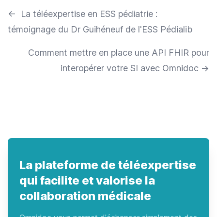
←
La téléexpertise en ESS pédiatrie :
témoignage du Dr Guihéneuf de l'ESS Pédialib
Comment mettre en place une API FHIR pour
interopérer votre SI avec Omnidoc
→
La plateforme de téléexpertise
qui facilite et valorise la
collaboration médicale