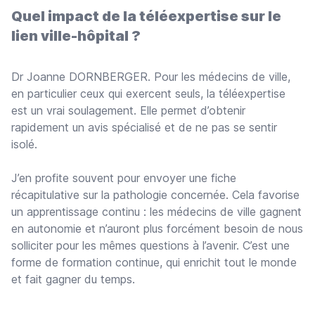
Quel impact de la téléexpertise sur le
lien ville-hôpital ?
Dr Joanne DORNBERGER. Pour les médecins de ville,
en particulier ceux qui exercent seuls, la téléexpertise
est un vrai soulagement. Elle permet d’obtenir
rapidement un avis spécialisé et de ne pas se sentir
isolé.
J’en profite souvent pour envoyer une fiche
récapitulative sur la pathologie concernée. Cela favorise
un apprentissage continu : les médecins de ville gagnent
en autonomie et n’auront plus forcément besoin de nous
solliciter pour les mêmes questions à l’avenir. C’est une
forme de formation continue, qui enrichit tout le monde
et fait gagner du temps.