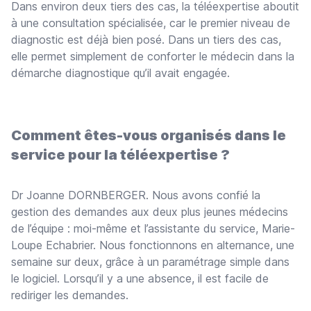
Dans environ deux tiers des cas, la téléexpertise aboutit
à une consultation spécialisée, car le premier niveau de
diagnostic est déjà bien posé. Dans un tiers des cas,
elle permet simplement de conforter le médecin dans la
démarche diagnostique qu’il avait engagée.
Comment êtes-vous organisés dans le
service pour la téléexpertise ?
Dr Joanne DORNBERGER. Nous avons confié la
gestion des demandes aux deux plus jeunes médecins
de l’équipe : moi-même et l’assistante du service, Marie-
Loupe Echabrier. Nous fonctionnons en alternance, une
semaine sur deux, grâce à un paramétrage simple dans
le logiciel. Lorsqu’il y a une absence, il est facile de
rediriger les demandes.