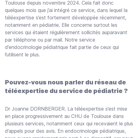
Toulouse depuis novembre 2024. Cela fait donc
quelques mois que j’ai intégré ce service, dans lequel la
téléexpertise s’est fortement développée récemment,
notamment en pédiatrie. Elle concerne surtout les
services qui étaient régulièrement sollicités auparavant
par téléphone ou par mail. Notre service
d’endocrinologie pédiatrique fait partie de ceux qui
l’utilisent le plus.
Pouvez-vous nous parler du réseau de
téléexpertise du service de pédiatrie ?
Dr Joanne DORNBERGER. La téléexpertise s’est mise
en place progressivement au CHU de Toulouse dans
plusieurs services, notamment ceux qui recevaient le plus
d’appels pour des avis. En endocrinologie pédiatrique,