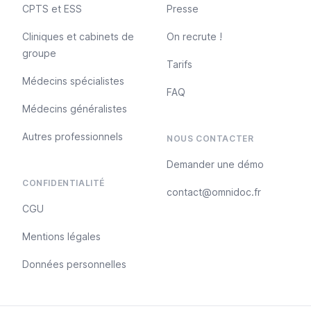
CPTS et ESS
Presse
Cliniques et cabinets de
On recrute !
groupe
Tarifs
Médecins spécialistes
FAQ
Médecins généralistes
Autres professionnels
NOUS CONTACTER
Demander une démo
CONFIDENTIALITÉ
contact@omnidoc.fr
CGU
Mentions légales
Données personnelles