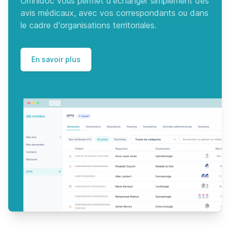
Omnidoc vous permet d'échanger simplement des
avis médicaux, avec vos correspondants ou dans
le cadre d'organisations territoriales.
En savoir plus