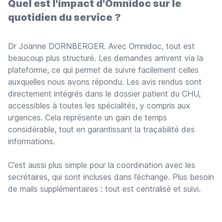
Quel est l'impact d'Omnidoc sur le
quotidien du service ?
Dr Joanne DORNBERGER. Avec Omnidoc, tout est
beaucoup plus structuré. Les demandes arrivent via la
plateforme, ce qui permet de suivre facilement celles
auxquelles nous avons répondu. Les avis rendus sont
directement intégrés dans le dossier patient du CHU,
accessibles à toutes les spécialités, y compris aux
urgences. Cela représente un gain de temps
considérable, tout en garantissant la traçabilité des
informations.
C’est aussi plus simple pour la coordination avec les
secrétaires, qui sont incluses dans l’échange. Plus besoin
de mails supplémentaires : tout est centralisé et suivi.