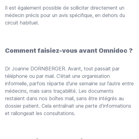
Il est également possible de solliciter directement un
médecin précis pour un avis spécifique, en dehors du
circuit habituel.
Comment faisiez-vous avant Omnidoc ?
Dr Joanne DORNBERGER. Avant, tout passait par
téléphone ou par mail. C’était une organisation
informelle, parfois répartie d’une semaine sur l’autre entre
médecins, mais sans traçabilité. Les documents
restaient dans nos boîtes mail, sans être intégrés au
dossier patient. Cela entraînait une perte d’informations
et rallongeait les consultations.