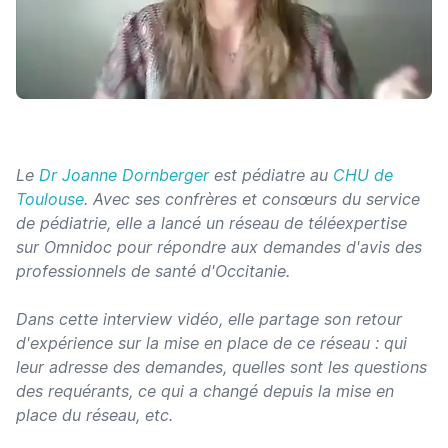
Le
Dr Joanne Dornberger
est pédiatre au
CHU de
Toulouse
. Avec ses confrères et consœurs du service
de pédiatrie, elle a lancé un réseau de téléexpertise
sur Omnidoc pour répondre aux demandes d'avis des
professionnels de santé d'Occitanie.
Dans cette interview vidéo, elle partage son retour
d'expérience sur la mise en place de ce réseau : qui
leur adresse des demandes, quelles sont les questions
des requérants, ce qui a changé depuis la mise en
place du réseau, etc.